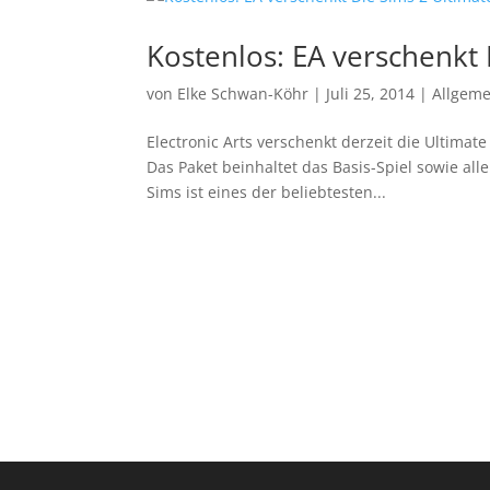
Kostenlos: EA verschenkt 
von
Elke Schwan-Köhr
|
Juli 25, 2014
|
Allgeme
Electronic Arts verschenkt derzeit die Ultimate
Das Paket beinhaltet das Basis-Spiel sowie all
Sims ist eines der beliebtesten...