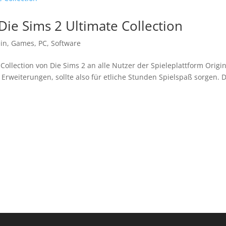
Die Sims 2 Ultimate Collection
in
,
Games
,
PC
,
Software
 Collection von Die Sims 2 an alle Nutzer der Spieleplattform Origin
e Erweiterungen, sollte also für etliche Stunden Spielspaß sorgen. 