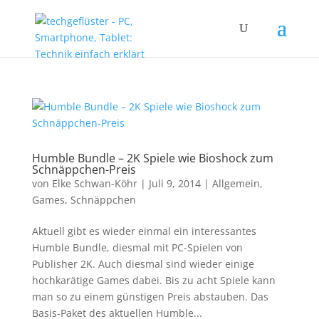
Humble Bundle – 2K Spiele wie Bioshock zum
Schnäppchen-Preis
von
Elke Schwan-Köhr
|
Juli 9, 2014
|
Allgemein
,
Games
,
Schnäppchen
Aktuell gibt es wieder einmal ein interessantes
Humble Bundle, diesmal mit PC-Spielen von
Publisher 2K. Auch diesmal sind wieder einige
hochkarätige Games dabei. Bis zu acht Spiele kann
man so zu einem günstigen Preis abstauben. Das
Basis-Paket des aktuellen Humble...