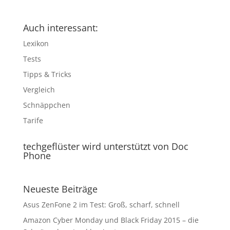
Auch interessant:
Lexikon
Tests
Tipps & Tricks
Vergleich
Schnäppchen
Tarife
techgeflüster wird unterstützt von Doc
Phone
Neueste Beiträge
Asus ZenFone 2 im Test: Groß, scharf, schnell
Amazon Cyber Monday und Black Friday 2015 – die