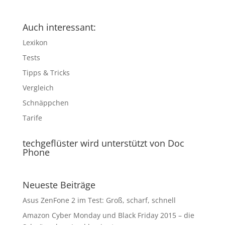
Auch interessant:
Lexikon
Tests
Tipps & Tricks
Vergleich
Schnäppchen
Tarife
techgeflüster wird unterstützt von Doc
Phone
Neueste Beiträge
Asus ZenFone 2 im Test: Groß, scharf, schnell
Amazon Cyber Monday und Black Friday 2015 – die