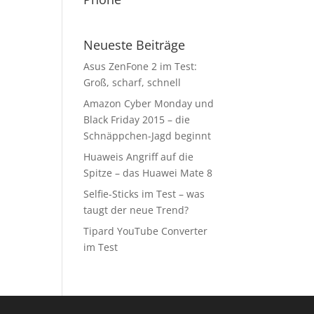
Neueste Beiträge
Asus ZenFone 2 im Test:
Groß, scharf, schnell
Amazon Cyber Monday und
Black Friday 2015 – die
Schnäppchen-Jagd beginnt
Huaweis Angriff auf die
Spitze – das Huawei Mate 8
Selfie-Sticks im Test – was
taugt der neue Trend?
Tipard YouTube Converter
im Test