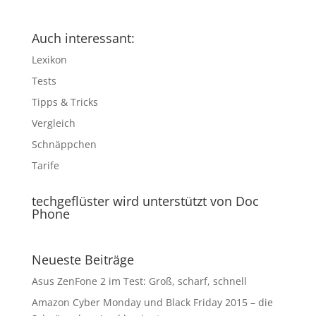
Auch interessant:
Lexikon
Tests
Tipps & Tricks
Vergleich
Schnäppchen
Tarife
techgeflüster wird unterstützt von Doc
Phone
Neueste Beiträge
Asus ZenFone 2 im Test: Groß, scharf, schnell
Amazon Cyber Monday und Black Friday 2015 – die