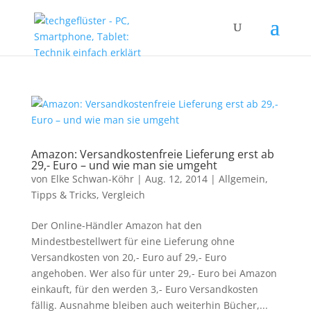
Amazon: Versandkostenfreie Lieferung erst ab
29,- Euro – und wie man sie umgeht
von
Elke Schwan-Köhr
|
Aug. 12, 2014
|
Allgemein
,
Tipps & Tricks
,
Vergleich
Der Online-Händler Amazon hat den
Mindestbestellwert für eine Lieferung ohne
Versandkosten von 20,- Euro auf 29,- Euro
angehoben. Wer also für unter 29,- Euro bei Amazon
einkauft, für den werden 3,- Euro Versandkosten
fällig. Ausnahme bleiben auch weiterhin Bücher,...