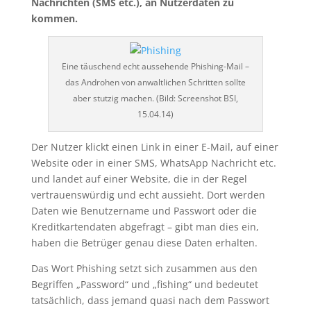
Nachrichten (SMS etc.), an Nutzerdaten zu
kommen.
Eine täuschend echt aussehende Phishing-Mail –
das Androhen von anwaltlichen Schritten sollte
aber stutzig machen. (Bild: Screenshot BSI,
15.04.14)
Der Nutzer klickt einen Link in einer E-Mail, auf einer
Website oder in einer SMS, WhatsApp Nachricht etc.
und landet auf einer Website, die in der Regel
vertrauenswürdig und echt aussieht. Dort werden
Daten wie Benutzername und Passwort oder die
Kreditkartendaten abgefragt – gibt man dies ein,
haben die Betrüger genau diese Daten erhalten.
Das Wort Phishing setzt sich zusammen aus den
Begriffen „Password“ und „fishing“ und bedeutet
tatsächlich, dass jemand quasi nach dem Passwort