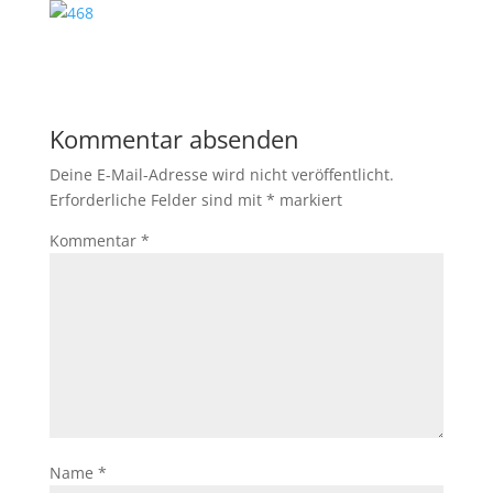
Kommentar absenden
Deine E-Mail-Adresse wird nicht veröffentlicht.
Erforderliche Felder sind mit
*
markiert
Kommentar
*
Name
*