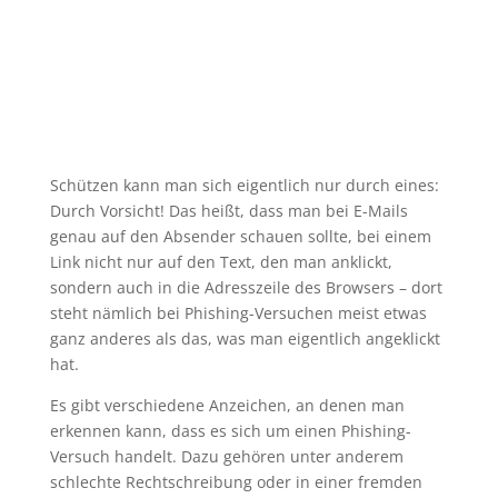
Schützen kann man sich eigentlich nur durch eines:
Durch Vorsicht! Das heißt, dass man bei E-Mails
genau auf den Absender schauen sollte, bei einem
Link nicht nur auf den Text, den man anklickt,
sondern auch in die Adresszeile des Browsers – dort
steht nämlich bei Phishing-Versuchen meist etwas
ganz anderes als das, was man eigentlich angeklickt
hat.
Es gibt verschiedene Anzeichen, an denen man
erkennen kann, dass es sich um einen Phishing-
Versuch handelt. Dazu gehören unter anderem
schlechte Rechtschreibung oder in einer fremden