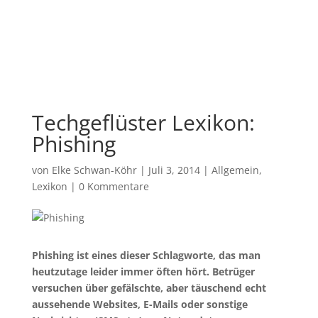
Techgeflüster Lexikon:
Phishing
von
Elke Schwan-Köhr
|
Juli 3, 2014
|
Allgemein
,
Lexikon
|
0 Kommentare
Phishing ist eines dieser Schlagworte, das man
heutzutage leider immer öften hört. Betrüger
versuchen über gefälschte, aber täuschend echt
aussehende Websites, E-Mails oder sonstige