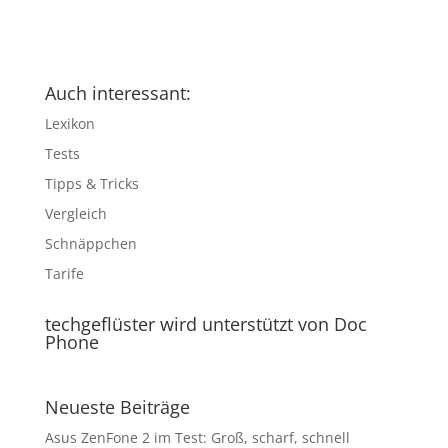
Auch interessant:
Lexikon
Tests
Tipps & Tricks
Vergleich
Schnäppchen
Tarife
techgeflüster wird unterstützt von Doc
Phone
Neueste Beiträge
Asus ZenFone 2 im Test: Groß, scharf, schnell