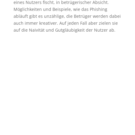
eines Nutzers fischt, in betrügerischer Absicht.
Möglichkeiten und Beispiele, wie das Phishing
abläuft gibt es unzählige, die Betrüger werden dabei
auch immer kreativer. Auf jeden Fall aber zielen sie
auf die Naivität und Gutgläubigkeit der Nutzer ab.