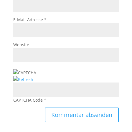
E-Mail-Adresse
*
Website
CAPTCHA Code
*