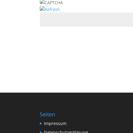
Seiten
Impressum
Datenschutzerklärung