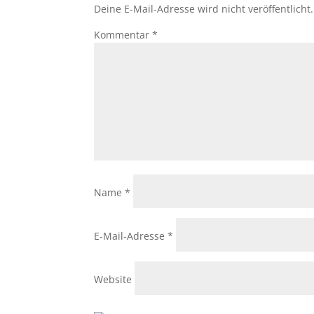
Deine E-Mail-Adresse wird nicht veröffentlicht.
Kommentar
*
Name
*
E-Mail-Adresse
*
Website