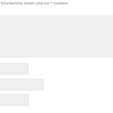
Erforderliche Felder sind mit
*
markiert