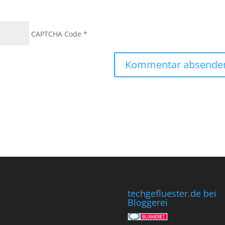
CAPTCHA Code
*
techgefluester.de bei
Bloggerei