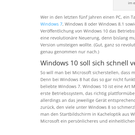
im e
Wer in den letzten fünf Jahren einen PC, ein 
Windows 7
, Windows 8 oder Windows 8.1 sowi
Veröffentlichung von Windows 10 das Betriebs
eine revolutionäre Neuerung, denn bislang m
Version umsteigen wollte. (Gut, ganz so revolu
genau genommen nur nach.)
Windows 10 soll sich schnell v
So will man bei Microsoft sicherstellen, dass 
Denn bei Windows 8 hat das so gar nicht funkt
beliebte Windows 7. Windows 10 ist eine Art
erste Betriebssystem, das richtig plattformübe
allerdings an das jeweilige Gerät entsprechen
zurück, den viele unter Windows 8 so schmer
man den Startbildschirm in Kacheloptik aus W
Microsoft ein persönlicheres und einheitlicher