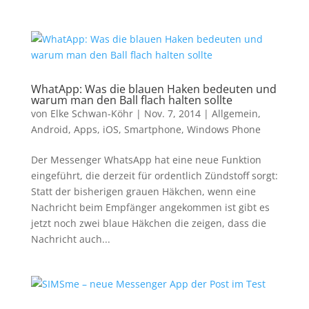
WhatApp: Was die blauen Haken bedeuten und
warum man den Ball flach halten sollte
von
Elke Schwan-Köhr
|
Nov. 7, 2014
|
Allgemein
,
Android
,
Apps
,
iOS
,
Smartphone
,
Windows Phone
Der Messenger WhatsApp hat eine neue Funktion
eingeführt, die derzeit für ordentlich Zündstoff sorgt:
Statt der bisherigen grauen Häkchen, wenn eine
Nachricht beim Empfänger angekommen ist gibt es
jetzt noch zwei blaue Häkchen die zeigen, dass die
Nachricht auch...