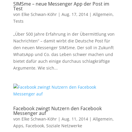
SIMSme – neue Messenger App der Post im
Test
von
Elke Schwan-Köhr
|
Aug. 17, 2014
|
Allgemein
,
Tests
„Über 500 Jahre Erfahrung in der Übermittlung von
Nachrichten“ – damit wirbt die Deutsche Post für
den neuen Messenger SIMSme. Der soll in Zukunft
WhatsApp und Co. das Leben schwer machen und
bietet dafür auch einige durchaus schlagkräftige
Argumente. Wie sich...
Facebook zwingt Nutzern den Facebook
Messenger auf
von
Elke Schwan-Köhr
|
Aug. 11, 2014
|
Allgemein
,
Apps
,
Facebook
,
Soziale Netzwerke