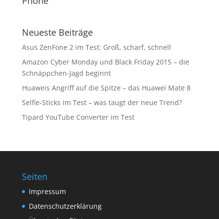
Phone
Neueste Beiträge
Asus ZenFone 2 im Test: Groß, scharf, schnell
Amazon Cyber Monday und Black Friday 2015 – die
Schnäppchen-Jagd beginnt
Huaweis Angriff auf die Spitze – das Huawei Mate 8
Selfie-Sticks im Test – was taugt der neue Trend?
Tipard YouTube Converter im Test
Seiten
Impressum
Datenschutzerklärung