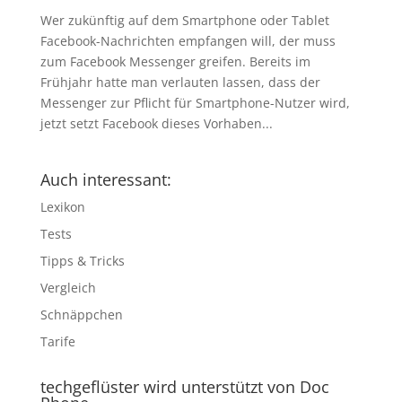
Wer zukünftig auf dem Smartphone oder Tablet
Facebook-Nachrichten empfangen will, der muss
zum Facebook Messenger greifen. Bereits im
Frühjahr hatte man verlauten lassen, dass der
Messenger zur Pflicht für Smartphone-Nutzer wird,
jetzt setzt Facebook dieses Vorhaben...
Auch interessant:
Lexikon
Tests
Tipps & Tricks
Vergleich
Schnäppchen
Tarife
techgeflüster wird unterstützt von Doc