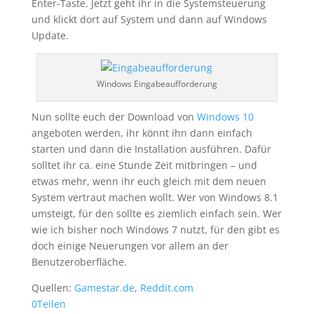
Enter-Taste. Jetzt geht ihr in die Systemsteuerung
und klickt dort auf System und dann auf Windows
Update.
Windows Eingabeaufforderung
Nun sollte euch der Download von
Windows 10
angeboten werden, ihr könnt ihn dann einfach
starten und dann die Installation ausführen. Dafür
solltet ihr ca. eine Stunde Zeit mitbringen – und
etwas mehr, wenn ihr euch gleich mit dem neuen
System vertraut machen wollt. Wer von Windows 8.1
umsteigt, für den sollte es ziemlich einfach sein. Wer
wie ich bisher noch Windows 7 nutzt, für den gibt es
doch einige Neuerungen vor allem an der
Benutzeroberfläche.
Quellen:
Gamestar.de
,
Reddit.com
0
Teilen