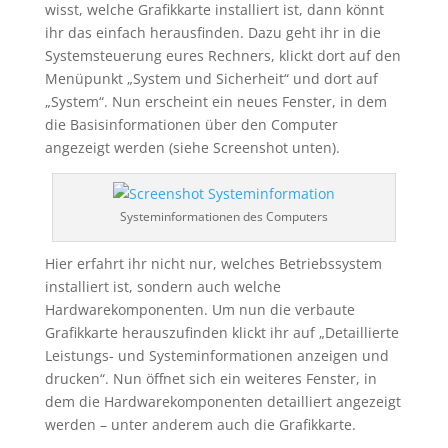
wisst, welche Grafikkarte installiert ist, dann könnt
ihr das einfach herausfinden. Dazu geht ihr in die
Systemsteuerung eures Rechners, klickt dort auf den
Menüpunkt „System und Sicherheit“ und dort auf
„System“. Nun erscheint ein neues Fenster, in dem
die Basisinformationen über den Computer
angezeigt werden (siehe Screenshot unten).
Systeminformationen des Computers
Hier erfahrt ihr nicht nur, welches Betriebssystem
installiert ist, sondern auch welche
Hardwarekomponenten. Um nun die verbaute
Grafikkarte herauszufinden klickt ihr auf „Detaillierte
Leistungs- und Systeminformationen anzeigen und
drucken“. Nun öffnet sich ein weiteres Fenster, in
dem die Hardwarekomponenten detailliert angezeigt
werden – unter anderem auch die Grafikkarte.