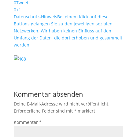
0
Tweet
0
+1
Datenschutz-Hinweis
Bei einem Klick auf diese
Buttons gelangen Sie zu den jeweiligen sozialen
Netzwerken. Wir haben keinen Einfluss auf den
Umfang der Daten, die dort erhoben und gesammelt
werden.
Kommentar absenden
Deine E-Mail-Adresse wird nicht veröffentlicht.
Erforderliche Felder sind mit
*
markiert
Kommentar
*