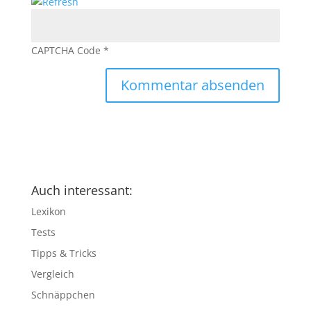
CAPTCHA Code
*
Auch interessant:
Lexikon
Tests
Tipps & Tricks
Vergleich
Schnäppchen