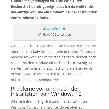
Update fehlgeschlagen ist. Und eine kurze
Recherche hat mir gezeigt, dass ich da wohl nicht
die einzige war, die ein Problem bei der Installation
von Windows 10 hatte.
Windows 10 Startscreen
Zwei mögliche Probleme konnte ich ausmachen, die
aber beide relativ leicht zu beheben sind. Dennoch
möchte ich weniger versierten Nutzern derzeit noch
raten, mit dem Update einfach noch ein wenig zu
warten. Denn es sind auch schon die ersten Fehler
in Windows 10 bekannt, die Microsoft aber
hoffentlich bald beheben wird.
Probleme vor und nach der
Installation von Windows 10
Wer sich dennoch gleich an die Installation von
Windows 10 machen möchte, dabei aber auf