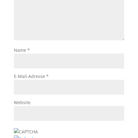
Name
*
E-Mail-Adresse
*
Website