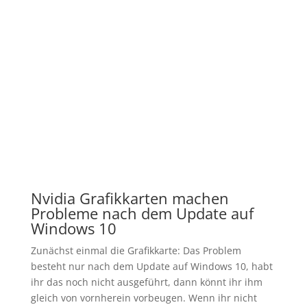
Nvidia Grafikkarten machen
Probleme nach dem Update auf
Windows 10
Zunächst einmal die Grafikkarte: Das Problem
besteht nur nach dem Update auf Windows 10, habt
ihr das noch nicht ausgeführt, dann könnt ihr ihm
gleich von vornherein vorbeugen. Wenn ihr nicht