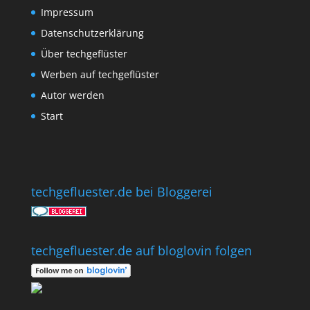
Impressum
Datenschutzerklärung
Über techgeflüster
Werben auf techgeflüster
Autor werden
Start
techgefluester.de bei Bloggerei
techgefluester.de auf bloglovin folgen