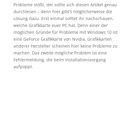
Probleme stößt, der sollte sich diesen Artikel genau
durchlesen – denn hier gibt’s möglicherweise die
Lösung dazu. Erst einmal solltet ihr nachschauen,
welche Grafikkarte euer PC hat. Denn einer der
möglichen Gründe für Probleme mit Windows 10 ist
eine GeForce Grafikkarte von Nvidia. Grafikkarten
anderer Hersteller scheinen hier keine Probleme zu
machen. Das zweite mögliche Problem ist eine
Fehlermeldung, die beim Installationsvorgang
aufpoppt.