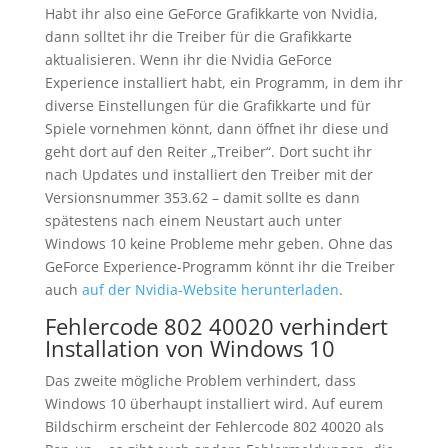
Habt ihr also eine GeForce Grafikkarte von Nvidia,
dann solltet ihr die Treiber für die Grafikkarte
aktualisieren. Wenn ihr die Nvidia GeForce
Experience installiert habt, ein Programm, in dem ihr
diverse Einstellungen für die Grafikkarte und für
Spiele vornehmen könnt, dann öffnet ihr diese und
geht dort auf den Reiter „Treiber“. Dort sucht ihr
nach Updates und installiert den Treiber mit der
Versionsnummer 353.62 – damit sollte es dann
spätestens nach einem Neustart auch unter
Windows 10 keine Probleme mehr geben. Ohne das
GeForce Experience-Programm könnt ihr die Treiber
auch
auf der Nvidia-Website herunterladen
.
Fehlercode 802 40020 verhindert
Installation von Windows 10
Das zweite mögliche Problem verhindert, dass
Windows 10 überhaupt installiert wird. Auf eurem
Bildschirm erscheint der Fehlercode 802 40020 als