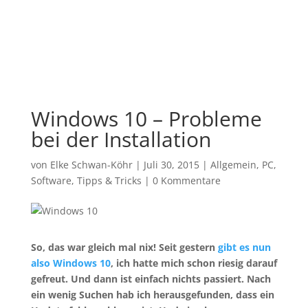
Windows 10 – Probleme
bei der Installation
von
Elke Schwan-Köhr
|
Juli 30, 2015
|
Allgemein
,
PC
,
Software
,
Tipps & Tricks
|
0 Kommentare
So, das war gleich mal nix! Seit gestern
gibt es nun
also Windows 10
, ich hatte mich schon riesig darauf
gefreut. Und dann ist einfach nichts passiert. Nach
ein wenig Suchen hab ich herausgefunden, dass ein