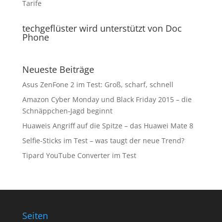
Tarife
techgeflüster wird unterstützt von Doc
Phone
Neueste Beiträge
Asus ZenFone 2 im Test: Groß, scharf, schnell
Amazon Cyber Monday und Black Friday 2015 – die
Schnäppchen-Jagd beginnt
Huaweis Angriff auf die Spitze – das Huawei Mate 8
Selfie-Sticks im Test – was taugt der neue Trend?
Tipard YouTube Converter im Test
Seiten