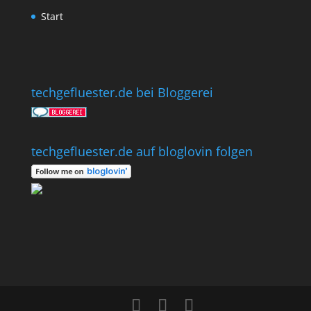
Start
techgefluester.de bei Bloggerei
techgefluester.de auf bloglovin folgen