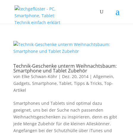
Technik-Geschenke unterm Weihnachtsbaum:
Smartphone und Tablet Zubehör
von
Elke Schwan-Köhr
|
Dez. 20, 2014
|
Allgemein
,
Gadgets
,
Smartphone
,
Tablet
,
Tipps & Tricks
,
Top-
Artikel
Smartphones und Tablets sind optimal dazu
geeignet, uns bei der Suche nach passenden
Weihnachtsgeschenken zu inspirieren, denn es gibt
jede Menge Zubehör für die kleinen Alleskönner.
Angefangen bei der Schutzhülle über iTunes und