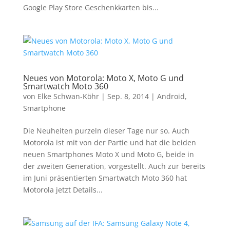
Google Play Store Geschenkkarten bis...
Neues von Motorola: Moto X, Moto G und
Smartwatch Moto 360
von
Elke Schwan-Köhr
|
Sep. 8, 2014
|
Android
,
Smartphone
Die Neuheiten purzeln dieser Tage nur so. Auch
Motorola ist mit von der Partie und hat die beiden
neuen Smartphones Moto X und Moto G, beide in
der zweiten Generation, vorgestellt. Auch zur bereits
im Juni präsentierten Smartwatch Moto 360 hat
Motorola jetzt Details...