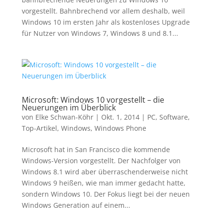
vorgestellt. Bahnbrechend vor allem deshalb, weil
Windows 10 im ersten Jahr als kostenloses Upgrade
für Nutzer von Windows 7, Windows 8 und 8.1...
Microsoft: Windows 10 vorgestellt – die
Neuerungen im Überblick
von
Elke Schwan-Köhr
|
Okt. 1, 2014
|
PC
,
Software
,
Top-Artikel
,
Windows
,
Windows Phone
Microsoft hat in San Francisco die kommende
Windows-Version vorgestellt. Der Nachfolger von
Windows 8.1 wird aber überraschenderweise nicht
Windows 9 heißen, wie man immer gedacht hatte,
sondern Windows 10. Der Fokus liegt bei der neuen
Windows Generation auf einem...