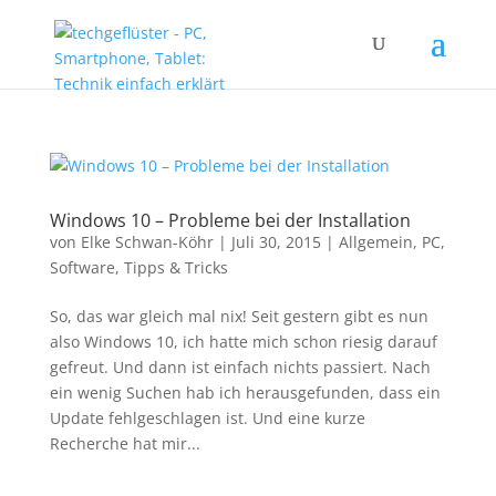
Windows 10 – Probleme bei der Installation
von
Elke Schwan-Köhr
|
Juli 30, 2015
|
Allgemein
,
PC
,
Software
,
Tipps & Tricks
So, das war gleich mal nix! Seit gestern gibt es nun
also Windows 10, ich hatte mich schon riesig darauf
gefreut. Und dann ist einfach nichts passiert. Nach
ein wenig Suchen hab ich herausgefunden, dass ein
Update fehlgeschlagen ist. Und eine kurze
Recherche hat mir...