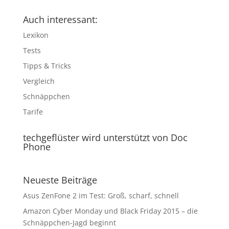
Auch interessant:
Lexikon
Tests
Tipps & Tricks
Vergleich
Schnäppchen
Tarife
techgeflüster wird unterstützt von Doc
Phone
Neueste Beiträge
Asus ZenFone 2 im Test: Groß, scharf, schnell
Amazon Cyber Monday und Black Friday 2015 – die
Schnäppchen-Jagd beginnt