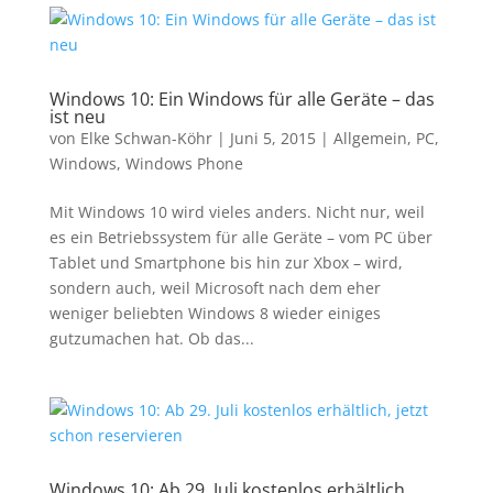
Windows 10: Ein Windows für alle Geräte – das
ist neu
von
Elke Schwan-Köhr
|
Juni 5, 2015
|
Allgemein
,
PC
,
Windows
,
Windows Phone
Mit Windows 10 wird vieles anders. Nicht nur, weil
es ein Betriebssystem für alle Geräte – vom PC über
Tablet und Smartphone bis hin zur Xbox – wird,
sondern auch, weil Microsoft nach dem eher
weniger beliebten Windows 8 wieder einiges
gutzumachen hat. Ob das...
Windows 10: Ab 29. Juli kostenlos erhältlich,