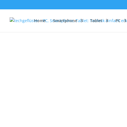
Home
Smartphone
Tablet
PC