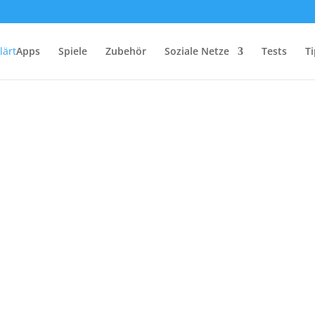
Apps
Spiele
Zubehör
Soziale Netze
Tests
Ti