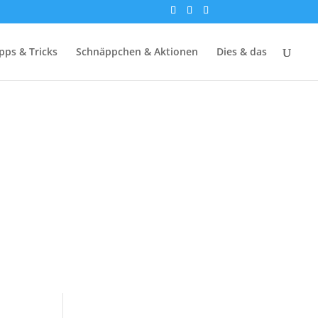
pps & Tricks
Schnäppchen & Aktionen
Dies & das